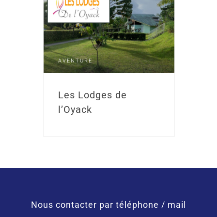
AVENTURE
Les Lodges de
l’Oyack
Nous contacter par téléphone / mail