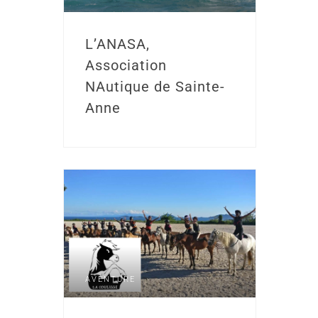
L’ANASA,
Association
NAutique de Sainte-
Anne
AVENTURE