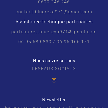
0690 246 246
contact.bluereva971@gmail.com
Assistance technique partenaires
partenaires.bluereva971@gmail.com
06 95 689 830 / 06 96 166 171
Nous suivre sur nos
RESEAUX SOCIAUX
Newsletter
Enregistrez-vous pour les offres spéciales