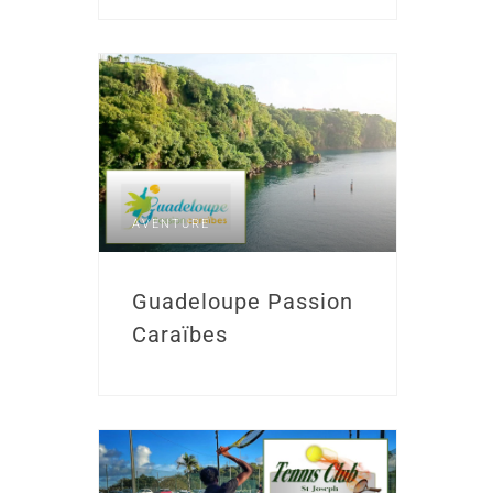
AVENTURE
Guadeloupe Passion
Caraïbes