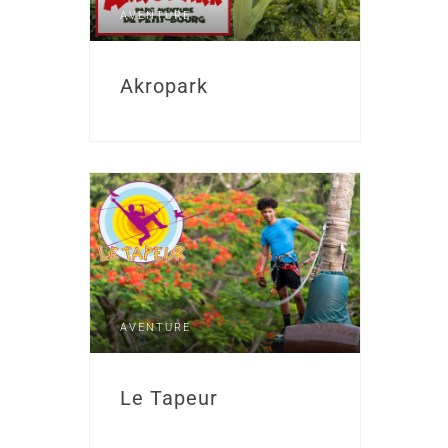
AVENTURE
Akropark
AVENTURE
Le Tapeur