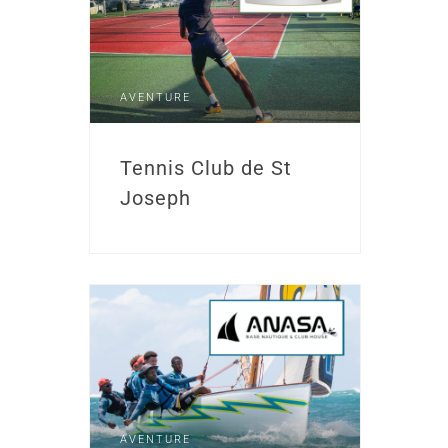
AVENTURE
Tennis Club de St
Joseph
AVENTURE