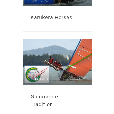
Karukera Horses
AVENTURE
Gommier et
Tradition