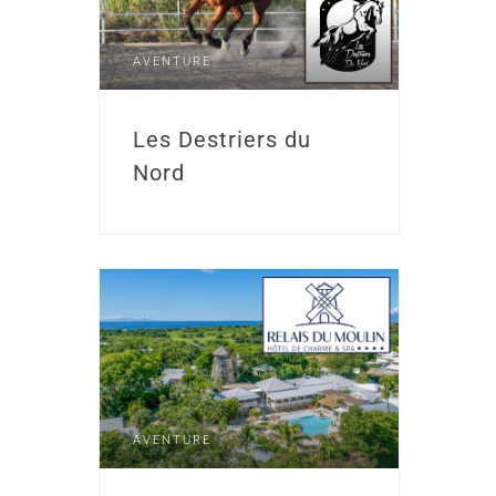
AVENTURE
Les Destriers du
Nord
AVENTURE