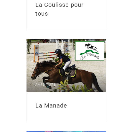
La Coulisse pour
tous
AVENTURE
La Manade