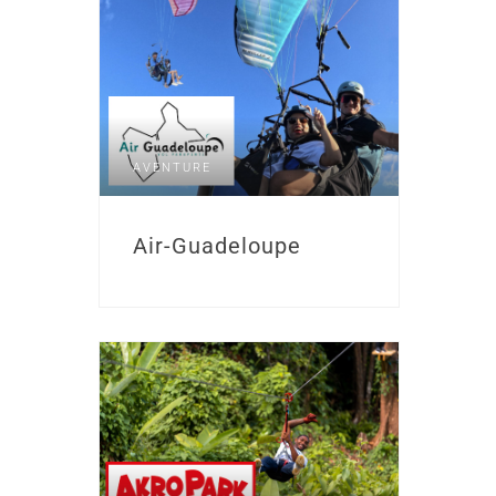
AVENTURE
Air-Guadeloupe