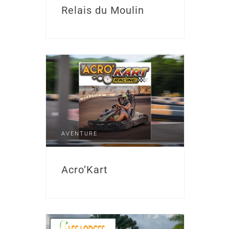
Relais du Moulin
AVENTURE
Acro’Kart