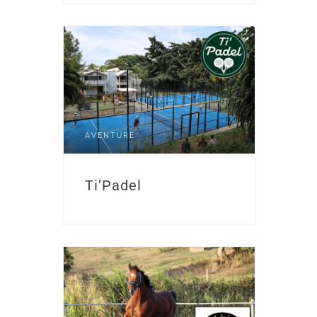
AVENTURE
Ti’Padel