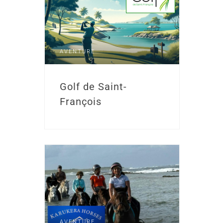
AVENTURE
Golf de Saint-
François
AVENTURE