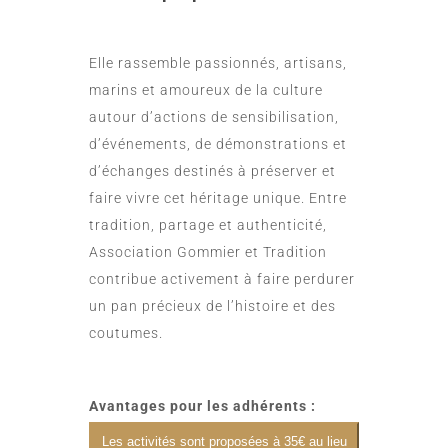
Elle rassemble passionnés, artisans,
marins et amoureux de la culture
autour d’actions de sensibilisation,
d’événements, de démonstrations et
d’échanges destinés à préserver et
faire vivre cet héritage unique. Entre
tradition, partage et authenticité,
Association Gommier et Tradition
contribue activement à faire perdurer
un pan précieux de l’histoire et des
coutumes.
Avantages pour les adhérents :
Les activités sont proposées à 35€ au lieu