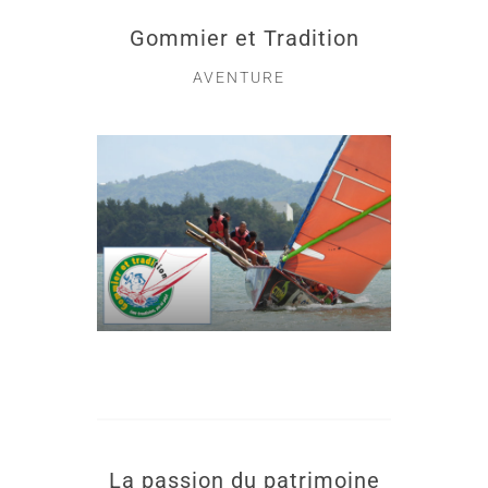
Gommier et Tradition
AVENTURE
La passion du patrimoine