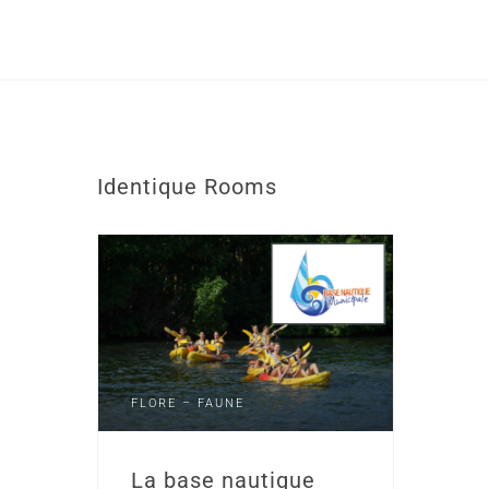
Identique
Rooms
FLORE – FAUNE
La base nautique