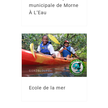
municipale de Morne
À L’Eau
GUADELOUPE
Ecole de la mer