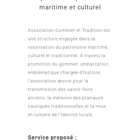
maritime et culturel
Association Gommier et Tradition est
une structure engagée dans la
valorisation du patrimoine maritime,
culturel et traditionnel. À travers la
promotion du gommier, embarcation
emblématique chargée d’histoire,
l’association œuvre pour la
transmission des savoir-faire
anciens, la mémoire des pratiques
nautiques traditionnelles et la mise
en lumière de l’identité locale.
Service proposé :