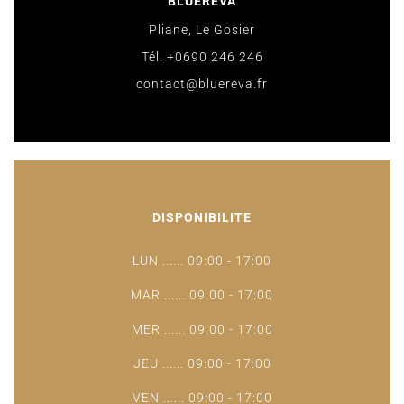
BLUEREVA
Pliane, Le Gosier
Tél. +0690 246 246
contact@bluereva.fr
DISPONIBILITE
LUN ...... 09:00 - 17:00
MAR ...... 09:00 - 17:00
MER ...... 09:00 - 17:00
JEU ...... 09:00 - 17:00
VEN ...... 09:00 - 17:00