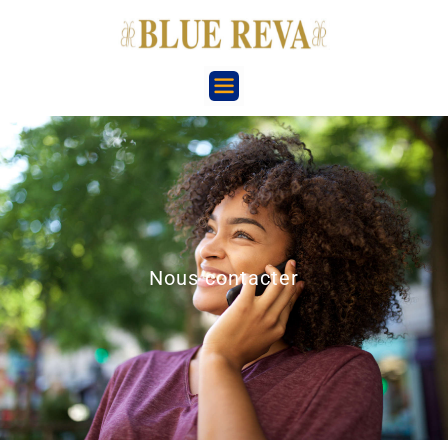
Nous contacter