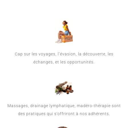
Cap sur les voyages, l’évasion, la découverte, les
échanges, et les opportunités.
Massages, drainage lymphatique, madéro-thérapie sont
des pratiques qui s’offriront à nos adhérents.