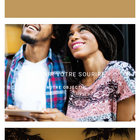
OBTENIR VOTRE SOURIRE
NOTRE OBJECTIF