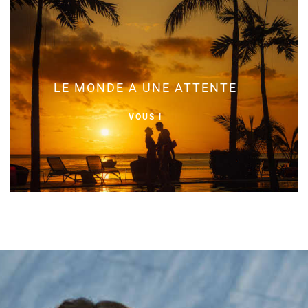
LE MONDE A UNE ATTENTE
VOUS !