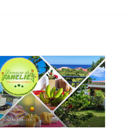
HÉBERGEMENT