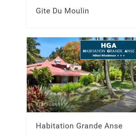
Gite Du Moulin
HÉBERGEMENT
Habitation Grande Anse