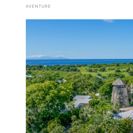
AVENTURE