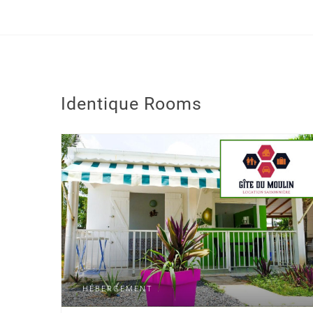
Identique
Rooms
HÉBERGEMENT