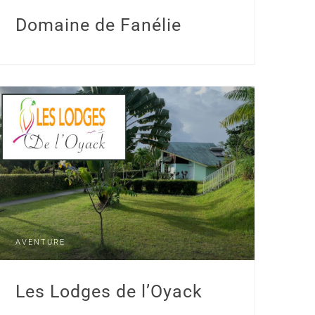
Domaine de Fanélie
AVENTURE
Les Lodges de l’Oyack