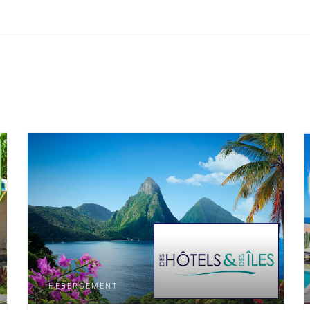
HÉBERGEMENT