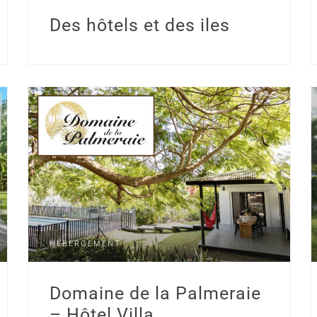
Des hôtels et des iles
HÉBERGEMENT
Domaine de la Palmeraie
– Hôtel Villa