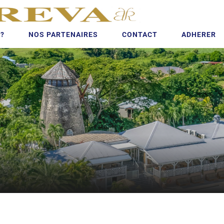
?
NOS PARTENAIRES
CONTACT
ADHERER