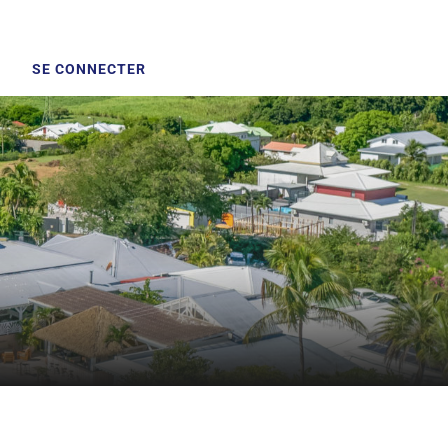
SE CONNECTER