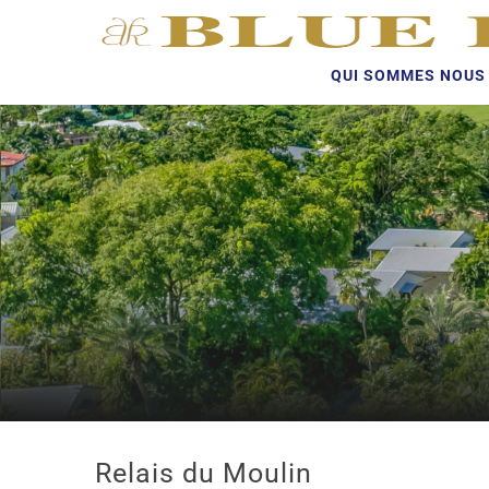
QUI SOMMES NOUS 
Relais du Moulin