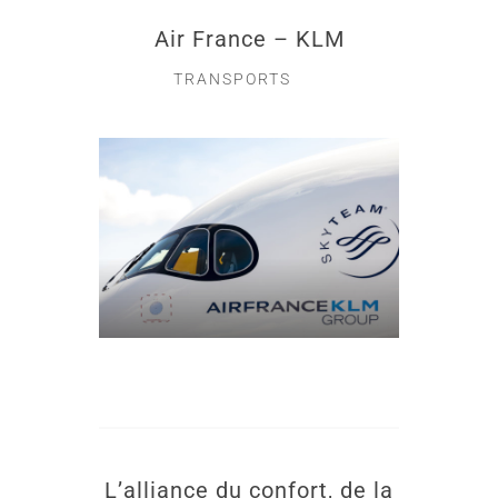
Air France – KLM
TRANSPORTS
L’alliance du confort, de la