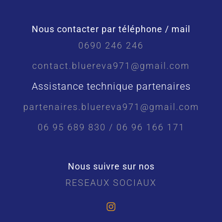
Nous contacter par téléphone / mail
0690 246 246
contact.bluereva971@gmail.com
Assistance technique partenaires
partenaires.bluereva971@gmail.com
06 95 689 830 / 06 96 166 171
Nous suivre sur nos
RESEAUX SOCIAUX