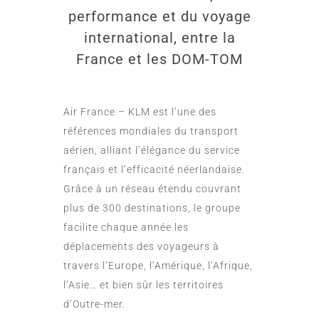
performance et du voyage
international, entre la
France et les DOM-TOM
Air France – KLM est l’une des
références mondiales du transport
aérien, alliant l’élégance du service
français et l’efficacité néerlandaise.
Grâce à un réseau étendu couvrant
plus de 300 destinations, le groupe
facilite chaque année les
déplacements des voyageurs à
travers l’Europe, l’Amérique, l’Afrique,
l’Asie… et bien sûr les territoires
d’Outre-mer.