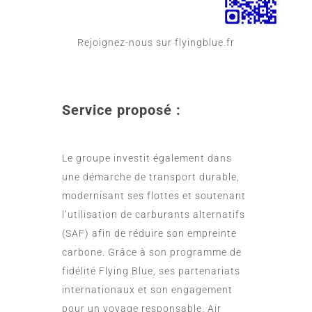
Rejoignez-nous sur
flyingblue.fr
Service proposé :
Le groupe investit également dans
une démarche de transport durable,
modernisant ses flottes et soutenant
l’utilisation de carburants alternatifs
(SAF) afin de réduire son empreinte
carbone. Grâce à son programme de
fidélité Flying Blue, ses partenariats
internationaux et son engagement
pour un voyage responsable, Air