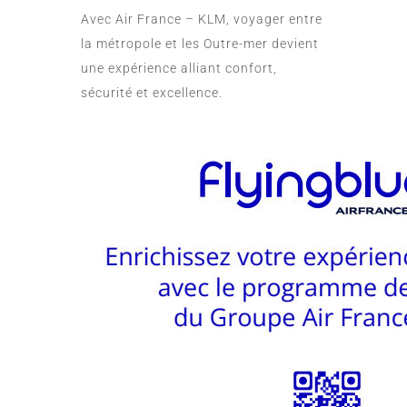
Avec Air France – KLM, voyager entre
la métropole et les Outre-mer devient
une expérience alliant confort,
sécurité et excellence.