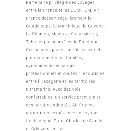
Partenaire privilégié des voyages
entre la France et les DOM-TOM, Air
France dessert régulièrement la
Guadeloupe, la Martinique, la Guyane,
La Réunion, Mayotte, Saint-Martin,
Tahiti et plusieurs îles du Pacifique.
Ces liaisons jouent un rôle essentiel
pour connecter les familles,
dynamiser les échanges
professionnels et soutenir le tourisme
entre l’Hexagone et les territoires
ultramarins. Avec des vols
confortables, un service premium et
des horaires adaptés, Air France
garantit une expérience de voyage
fluide depuis Paris-Charles de Gaulle
et Orly vers les îles.