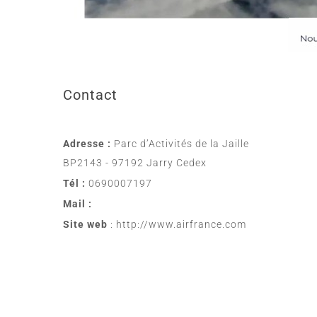
Contact
Adresse :
Parc d’Activités de la Jaille
BP2143 - 97192 Jarry Cedex
Tél :
0690007197
Mail :
Site web
: http://www.airfrance.com