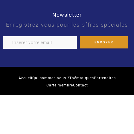
Newsletter
Enregistrez-vous pour les offres spéciales
Accueil
Qui sommes-nous ?
Thématiques
Partenaires
Carte membre
Contact