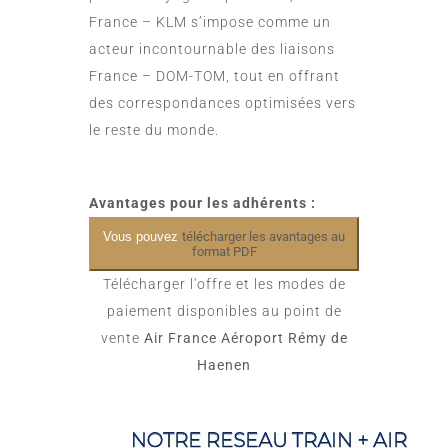
France – KLM s’impose comme un
acteur incontournable des liaisons
France – DOM-TOM, tout en offrant
des correspondances optimisées vers
le reste du monde.
Avantages pour les adhérents :
Vous pouvez
télécharger les avantages au
format PDF
Télécharger l'offre et les modes de
paiement disponibles au point de
vente
Air France Aéroport Rémy de
Haenen