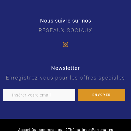
Nous suivre sur nos
RESEAUX SOCIAUX
Newsletter
Enregistrez-vous pour les offres spéciales
Accueil
Qui sommes-nous ?
Thématiques
Partenaires