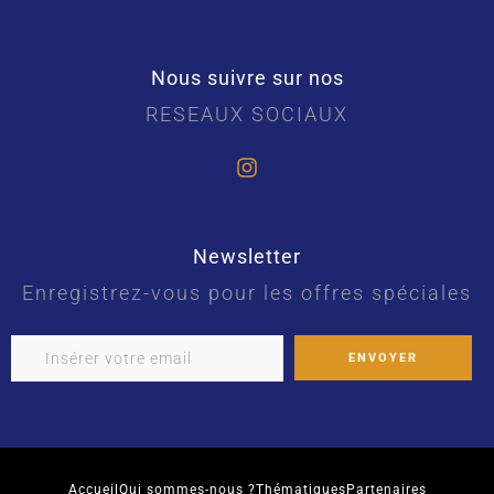
Nous suivre sur nos
RESEAUX SOCIAUX
Newsletter
Enregistrez-vous pour les offres spéciales
Accueil
Qui sommes-nous ?
Thématiques
Partenaires