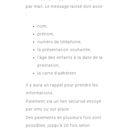
par mail. Le message laissé doit avoir
:
nom,
prénom,
numéro de téléphone,
la présentation souhaitée,
l'âge des enfants à la date de la
prestation,
la carte d'adhérent.
Il y aura un rappel pour prendre les
informations.
Paiement via un lien sécurisé envoyé
par sms ou sur place.
Des paiements en plusieurs fois sont
possibles, jusqu'à 20 fois selon