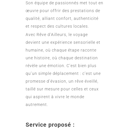
Son équipe de passionnés met tout en
œuvre pour offrir des prestations de
qualité, alliant confort, authenticité
et respect des cultures locales.
Avec Rêve d’Ailleurs, le voyage
devient une expérience sensorielle et
humaine, où chaque étape raconte
une histoire, où chaque destination
révèle une émotion. C’est bien plus
qu’un simple déplacement : c’est une
promesse d’évasion, un rêve éveillé,
taillé sur mesure pour celles et ceux
qui aspirent à vivre le monde
autrement.
Service proposé :