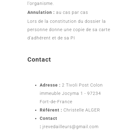
l'organisme.
Annulation :
au cas par cas
Lors de la constitution du dossier la
personne donne une copie de sa carte
d'adhérent et de sa PI
Contact
Adresse :
2 Tivoli Post Colon
immeuble Jocyma 1 - 97234
Fort-de-France
Référent :
Christelle ALGER
Contact
:
jrevedailleurs@gmail.com