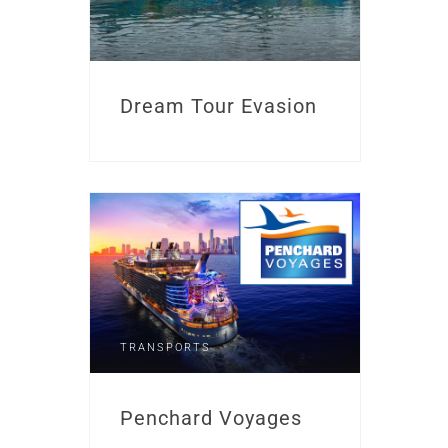
Dream Tour Evasion
TRANSPORTS
Penchard Voyages