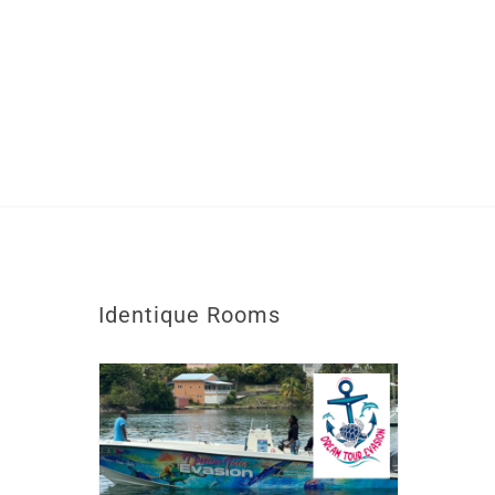
Identique
Rooms