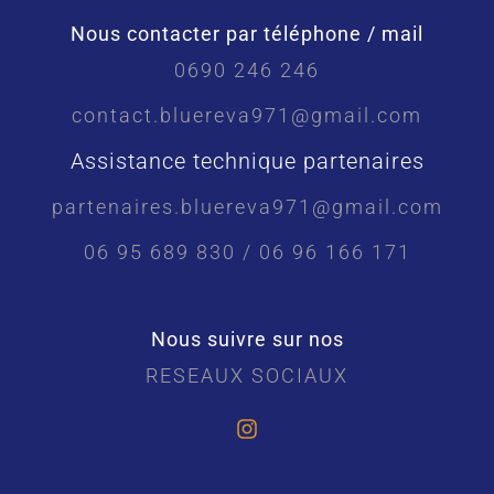
Nous contacter par téléphone / mail
0690 246 246
contact.bluereva971@gmail.com
Assistance technique partenaires
partenaires.bluereva971@gmail.com
06 95 689 830 / 06 96 166 171
Nous suivre sur nos
RESEAUX SOCIAUX