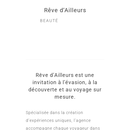
Rêve d’Ailleurs
BEAUTÉ
Rêve d’Ailleurs est une
invitation à l’évasion, à la
découverte et au voyage sur
mesure.
Spécialisée dans la création
d’expériences uniques, l’agence
accompagne chaque voyageur dans