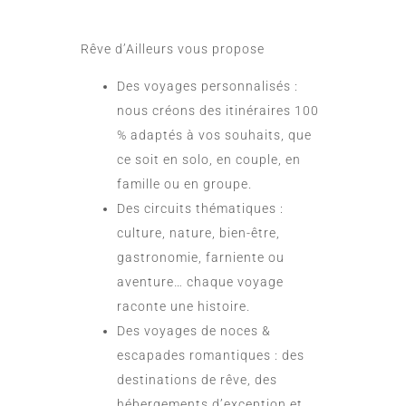
Rêve d’Ailleurs vous propose
Des voyages personnalisés :
nous créons des itinéraires 100
% adaptés à vos souhaits, que
ce soit en solo, en couple, en
famille ou en groupe.
Des circuits thématiques :
culture, nature, bien-être,
gastronomie, farniente ou
aventure… chaque voyage
raconte une histoire.
Des voyages de noces &
escapades romantiques : des
destinations de rêve, des
hébergements d’exception et