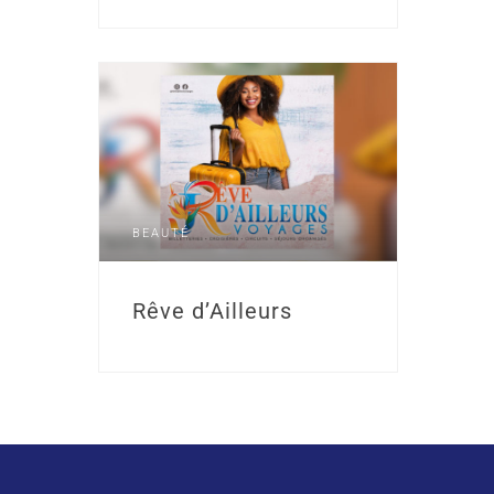
BEAUTÉ
Rêve d’Ailleurs