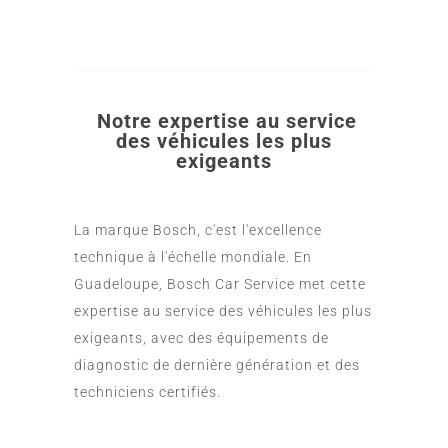
Notre expertise au service
des véhicules les plus
exigeants
La marque Bosch, c'est l'excellence
technique à l'échelle mondiale. En
Guadeloupe, Bosch Car Service met cette
expertise au service des véhicules les plus
exigeants, avec des équipements de
diagnostic de dernière génération et des
techniciens certifiés.