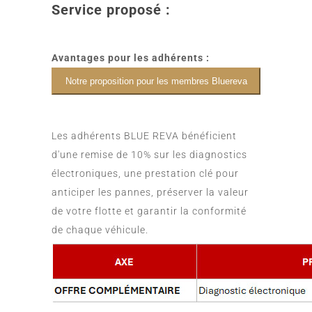
Service proposé :
Avantages pour les adhérents :
Notre proposition pour les membres Bluereva
Les adhérents BLUE REVA bénéficient
d'une remise de 10% sur les diagnostics
électroniques, une prestation clé pour
anticiper les pannes, préserver la valeur
de votre flotte et garantir la conformité
de chaque véhicule.