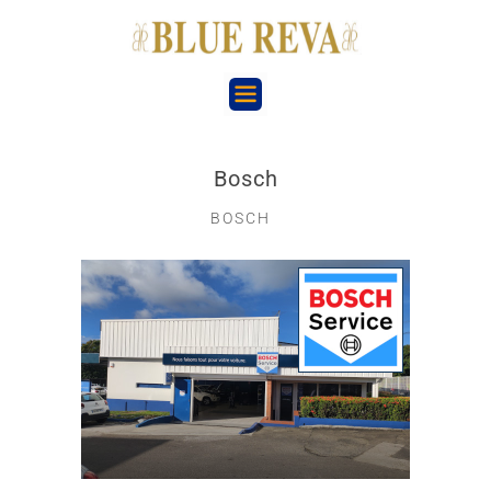
Bosch
BOSCH