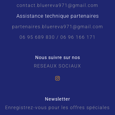
contact.bluereva971@gmail.com
Assistance technique partenaires
partenaires.bluereva971@gmail.com
06 95 689 830 / 06 96 166 171
Nous suivre sur nos
RESEAUX SOCIAUX
Newsletter
Enregistrez-vous pour les offres spéciales