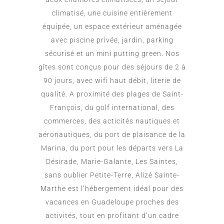
climatisé, une cuisine entièrement
équipée, un espace extérieur aménagée
avec piscine privée, jardin, parking
sécurisé et un mini putting green. Nos
gîtes sont conçus pour des séjours de 2 à
90 jours, avec wifi haut débit, literie de
qualité. A proximité des plages de Saint-
François, du golf international, des
commerces, des acticités nautiques et
aéronautiques, du port de plaisance de la
Marina, du port pour les départs vers La
Désirade, Marie-Galante, Les Saintes,
sans oublier Petite-Terre, Alizé Sainte-
Marthe est l’hébergement idéal pour des
vacances en Guadeloupe proches des
activités, tout en profitant d’un cadre