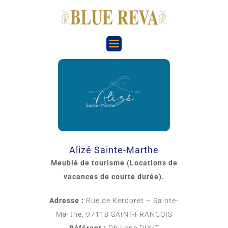
Alizé Sainte-Marthe
Meublé de tourisme (Locations de
vacances de courte durée).
Adresse :
Rue de Kerdoret – Sainte-
Marthe, 97118 SAINT-FRANCOIS