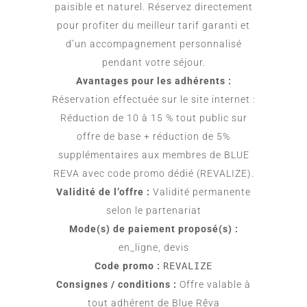
paisible et naturel. Réservez directement
pour profiter du meilleur tarif garanti et
d’un accompagnement personnalisé
pendant votre séjour.
Avantages pour les adhérents :
Réservation effectuée sur le site internet :
Réduction de 10 à 15 % tout public sur
offre de base + réduction de 5%
supplémentaires aux membres de BLUE
REVA avec code promo dédié (REVALIZE).
Validité de l’offre :
Validité permanente
selon le partenariat
Mode(s) de paiement proposé(s) :
en_ligne, devis
Code promo :
REVALIZE
Consignes / conditions :
Offre valable à
tout adhérent de Blue Rêva