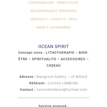
OCEAN SPIRIT
Concept store : LITHOTHERAPIE – BIEN-
ÊTRE – SPIRITUALITE – ACCESSOIRES –
CADEAU
Adresse :
Mangrove Gallery – LE MOULE
Référent :
Corinne LOMBION
Contact :
corinnelombion@hotmail.com
Service proposé :