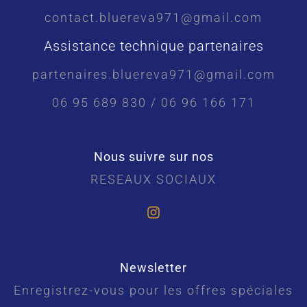
contact.bluereva971@gmail.com
Assistance technique partenaires
partenaires.bluereva971@gmail.com
06 95 689 830 / 06 96 166 171
Nous suivre sur nos
RESEAUX SOCIAUX
Newsletter
Enregistrez-vous pour les offres spéciales