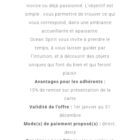
novice ou déjà passionné. L’objectif est
simple : vous permettre de trouver ce qui
vous correspond, dans une ambiance
accueillante et apaisante.
Ocean Spirit vous invite à prendre le
temps, à vous laisser guider par
l’intuition, et à découvrir des objets
uniques qui font du bien et qui feront
plaisir.
Avantages pour les adhérents :
15% de remise sur présentation de la
carte
Validité de l’offre :
1er janvier au 31
décembre
Mode(s) de paiement proposé(s) :
direct,
devis