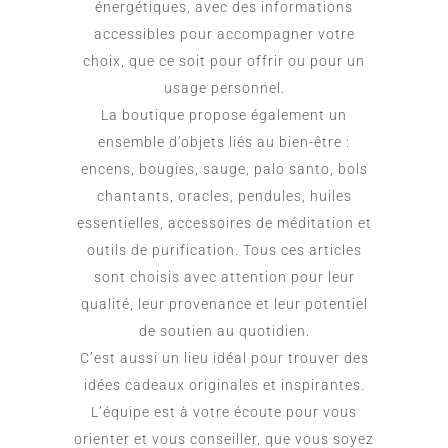
énergétiques, avec des informations
accessibles pour accompagner votre
choix, que ce soit pour offrir ou pour un
usage personnel.
La boutique propose également un
ensemble d’objets liés au bien-être :
encens, bougies, sauge, palo santo, bols
chantants, oracles, pendules, huiles
essentielles, accessoires de méditation et
outils de purification. Tous ces articles
sont choisis avec attention pour leur
qualité, leur provenance et leur potentiel
de soutien au quotidien.
C’est aussi un lieu idéal pour trouver des
idées cadeaux originales et inspirantes.
L’équipe est à votre écoute pour vous
orienter et vous conseiller, que vous soyez