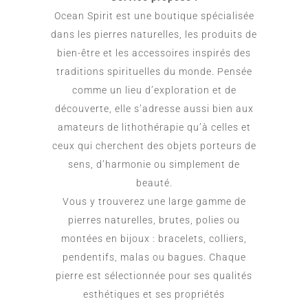
Ocean Spirit est une boutique spécialisée
dans les pierres naturelles, les produits de
bien-être et les accessoires inspirés des
traditions spirituelles du monde. Pensée
comme un lieu d’exploration et de
découverte, elle s’adresse aussi bien aux
amateurs de lithothérapie qu’à celles et
ceux qui cherchent des objets porteurs de
sens, d’harmonie ou simplement de
beauté.
Vous y trouverez une large gamme de
pierres naturelles, brutes, polies ou
montées en bijoux : bracelets, colliers,
pendentifs, malas ou bagues. Chaque
pierre est sélectionnée pour ses qualités
esthétiques et ses propriétés