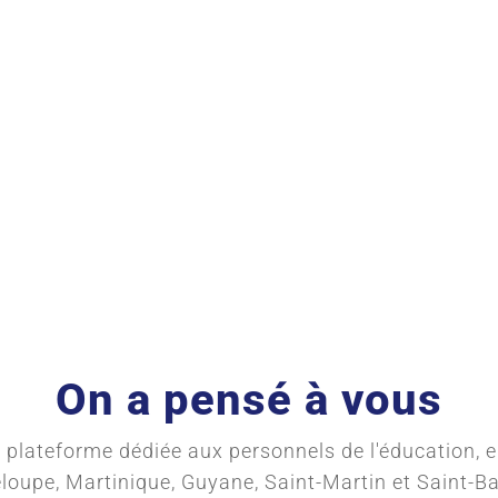
On a pensé à vous
plateforme dédiée aux personnels de l'éducation, 
eloupe, Martinique, Guyane, Saint-Martin et Saint-B