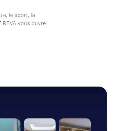
re, le sport, la
UE REVA vous ouvre