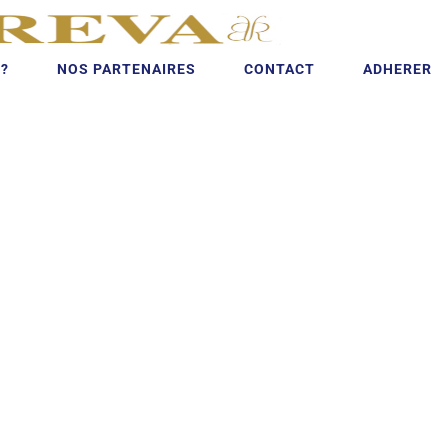
?
NOS PARTENAIRES
CONTACT
ADHERER