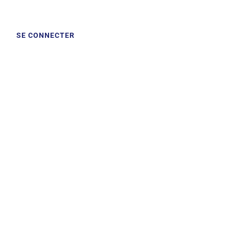
SE CONNECTER