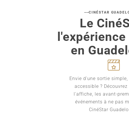
CINÉSTAR GUADEL
Le CinéS
l'expérience
en Guade
Envie d'une sortie simple,
accessible ? Découvrez 
l'affiche, les avant-prem
événements à ne pas 
CinéStar Guadelo