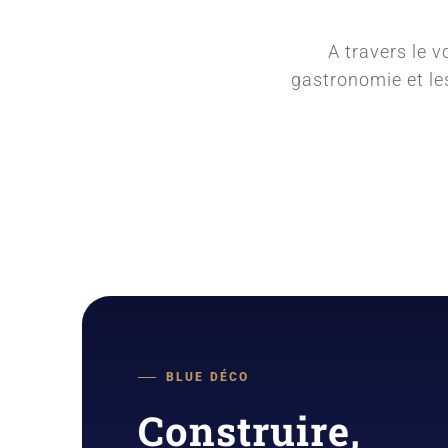
A travers le vo
gastronomie et le
BLUE DÉCO
Construire,