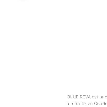
BLUE REVA est une 
la retraite, en Guad